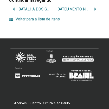
Continuar navegando
BATALHA DOS GUARARAPES, A
BATEU VENTO NA CIDADE
Voltar para a lista de itens
Acervos – Centro Cultural São Paulo