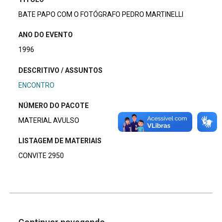
BATE PAPO COM O FOTÓGRAFO PEDRO MARTINELLI
ANO DO EVENTO
1996
DESCRITIVO / ASSUNTOS
ENCONTRO
NÚMERO DO PACOTE
MATERIAL AVULSO
LISTAGEM DE MATERIAIS
CONVITE 2950