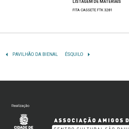
LISTAGEM DE MATERIAIS
FITA CASSETE FTK 3281
PAVILHÃO DA BIENAL
ÉSQUILO