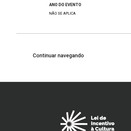
ANO DO EVENTO
NÃO SE APLICA
Continuar navegando