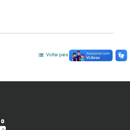
Voltar para a lista de itens