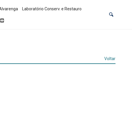
Alvarenga
Laboratório Conserv. e Restauro
Voltar