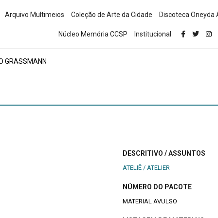
Arquivo Multimeios
Coleção de Arte da Cidade
Discoteca Oneyda 
Núcleo Memória CCSP
Institucional
LO GRASSMANN
DESCRITIVO / ASSUNTOS
ATELIÊ / ATELIER
NÚMERO DO PACOTE
MATERIAL AVULSO