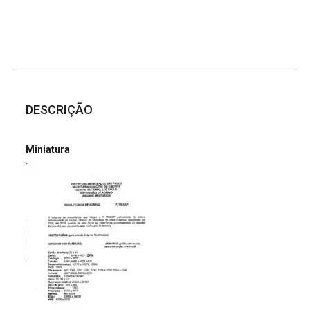
DESCRIÇÃO
Miniatura