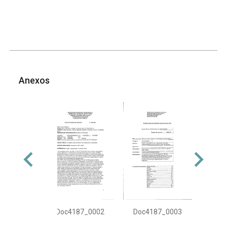
Anexos
Doc4187_0002
Doc4187_0003