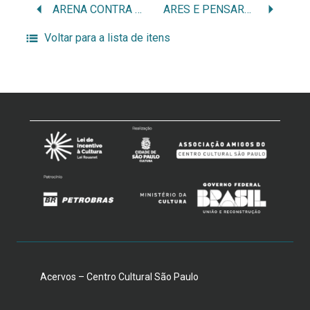
ARENA CONTRA ARENA: 50 ANOS
ARES E PENSARES
Voltar para a lista de itens
Acervos – Centro Cultural São Paulo