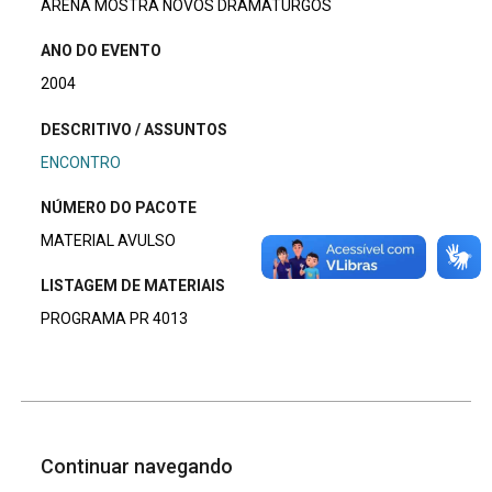
ARENA MOSTRA NOVOS DRAMATURGOS
ANO DO EVENTO
2004
DESCRITIVO / ASSUNTOS
ENCONTRO
NÚMERO DO PACOTE
MATERIAL AVULSO
LISTAGEM DE MATERIAIS
PROGRAMA PR 4013
Continuar navegando