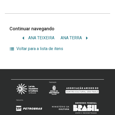
Continuar navegando
ANA TEIXEIRA
ANA TERRA
Voltar para a lista de itens