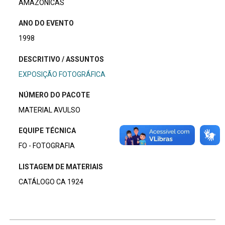
AMAZÔNICAS
ANO DO EVENTO
1998
DESCRITIVO / ASSUNTOS
EXPOSIÇÃO FOTOGRÁFICA
NÚMERO DO PACOTE
MATERIAL AVULSO
EQUIPE TÉCNICA
FO - FOTOGRAFIA
LISTAGEM DE MATERIAIS
CATÁLOGO CA 1924