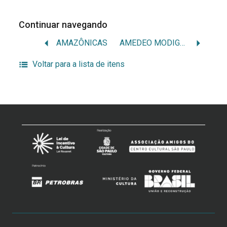
Continuar navegando
AMAZÔNICAS
AMEDEO MODIGLIANI / MODIGLIANI
Voltar para a lista de itens