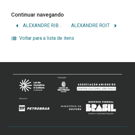
Continuar navegando
ALEXANDRE RIBEIRO
ALEXANDRE ROIT
Voltar para a lista de itens