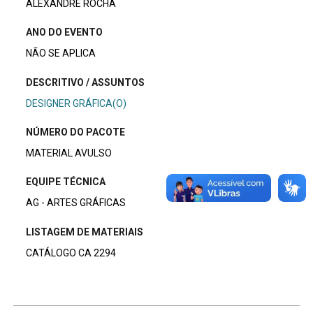
ALEXANDRE ROCHA
ANO DO EVENTO
NÃO SE APLICA
DESCRITIVO / ASSUNTOS
DESIGNER GRÁFICA(O)
NÚMERO DO PACOTE
MATERIAL AVULSO
EQUIPE TÉCNICA
AG - ARTES GRÁFICAS
LISTAGEM DE MATERIAIS
CATÁLOGO CA 2294