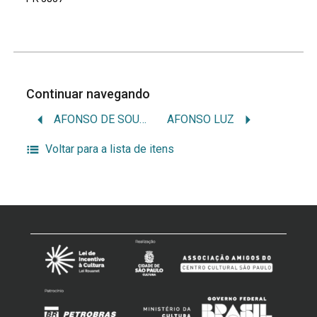
Continuar navegando
AFONSO DE SOUZA
AFONSO LUZ
Voltar para a lista de itens