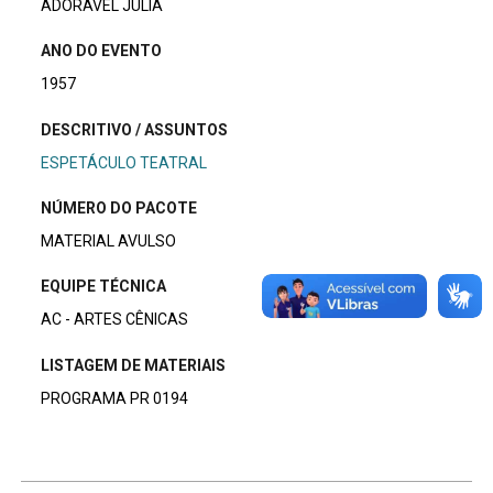
ADORÁVEL JÚLIA
ANO DO EVENTO
1957
DESCRITIVO / ASSUNTOS
ESPETÁCULO TEATRAL
NÚMERO DO PACOTE
MATERIAL AVULSO
EQUIPE TÉCNICA
AC - ARTES CÊNICAS
LISTAGEM DE MATERIAIS
PROGRAMA PR 0194