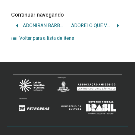
Continuar navegando
ADONIRAN BARBOSA
ADOREI O QUE VOCÊ FEZ
Voltar para a lista de itens