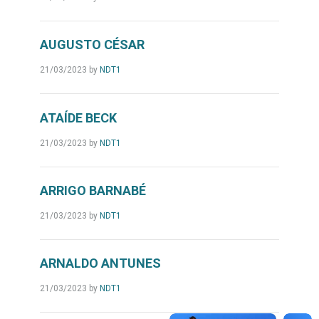
AUGUSTO CÉSAR
21/03/2023
by
NDT1
ATAÍDE BECK
21/03/2023
by
NDT1
ARRIGO BARNABÉ
21/03/2023
by
NDT1
ARNALDO ANTUNES
21/03/2023
by
NDT1