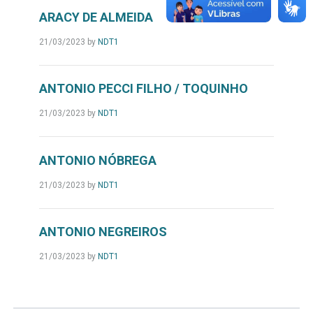
ARACY DE ALMEIDA
21/03/2023
by
NDT1
ANTONIO PECCI FILHO / TOQUINHO
21/03/2023
by
NDT1
ANTONIO NÓBREGA
21/03/2023
by
NDT1
ANTONIO NEGREIROS
21/03/2023
by
NDT1