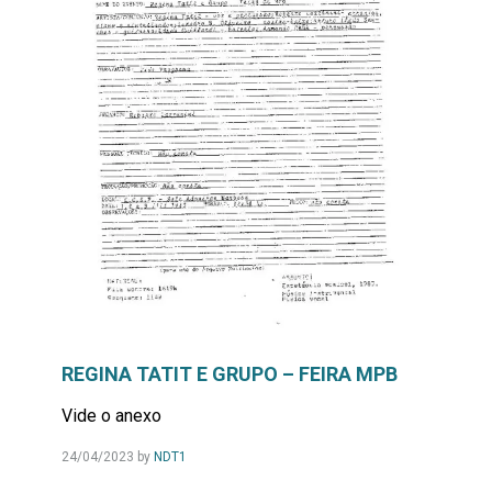
REGINA TATIT E GRUPO – FEIRA MPB
Vide o anexo
24/04/2023
by
NDT1