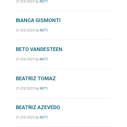
21/03/2023
by
NDT1
BIANCA GISMONTI
21/03/2023
by
NDT1
BETO VANDESTEEN
21/03/2023
by
NDT1
BEATRIZ TOMAZ
21/03/2023
by
NDT1
BEATRIZ AZEVEDO
21/03/2023
by
NDT1