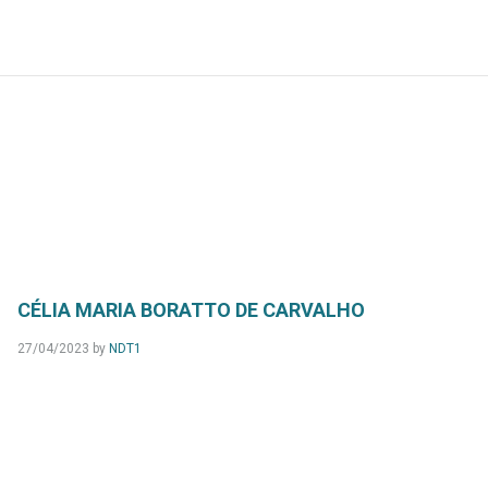
CÉLIA MARIA BORATTO DE CARVALHO
27/04/2023
by
NDT1