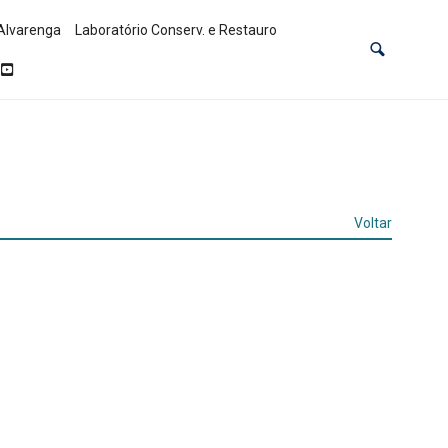
Alvarenga
Laboratório Conserv. e Restauro
Voltar