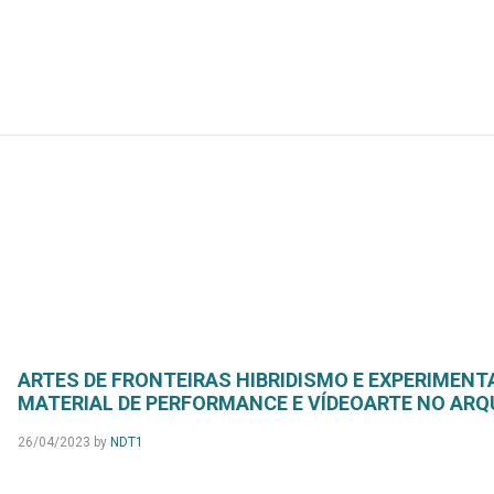
ARTES DE FRONTEIRAS HIBRIDISMO E EXPERIMENT
MATERIAL DE PERFORMANCE E VÍDEOARTE NO ARQ
26/04/2023
by
NDT1