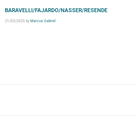
BARAVELLI/FAJARDO/NASSER/RESENDE
21/02/2025
by
Marcos Gabriel