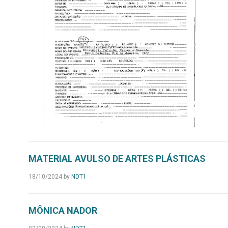
MATERIAL AVULSO DE ARTES PLÁSTICAS
18/10/2024
by
NDT1
MÔNICA NADOR