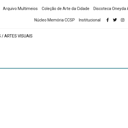
Arquivo Multimeios
Coleção de Arte da Cidade
Discoteca Oneyda 
Núcleo Memória CCSP
Institucional
/ ARTES VISUAIS