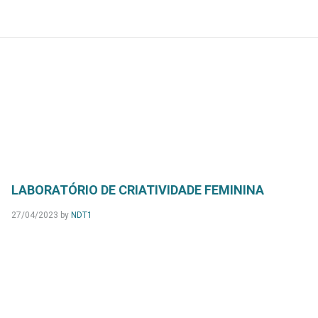
LABORATÓRIO DE CRIATIVIDADE FEMININA
27/04/2023
by
NDT1