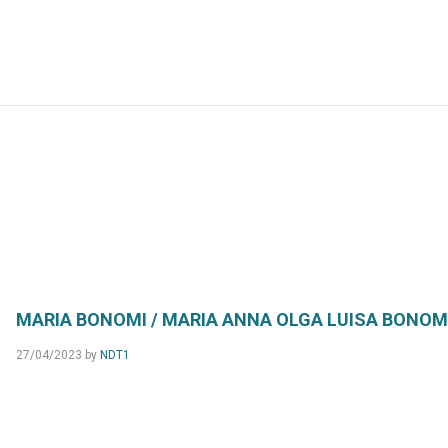
MARIA BONOMI / MARIA ANNA OLGA LUISA BONOM
27/04/2023
by
NDT1