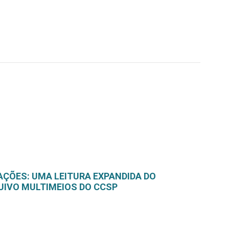
AÇÕES: UMA LEITURA EXPANDIDA DO
UIVO MULTIMEIOS DO CCSP