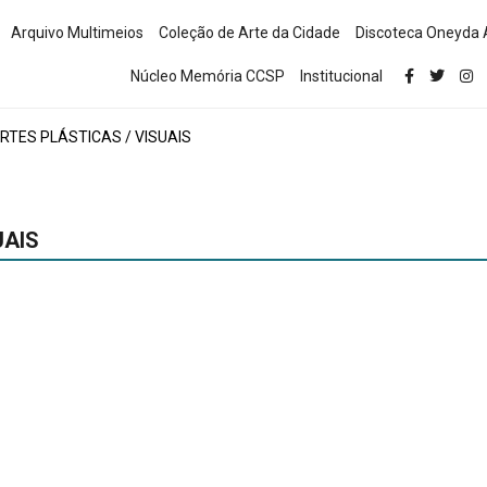
Arquivo Multimeios
Coleção de Arte da Cidade
Discoteca Oneyda 
Núcleo Memória CCSP
Institucional
RTES PLÁSTICAS / VISUAIS
UAIS