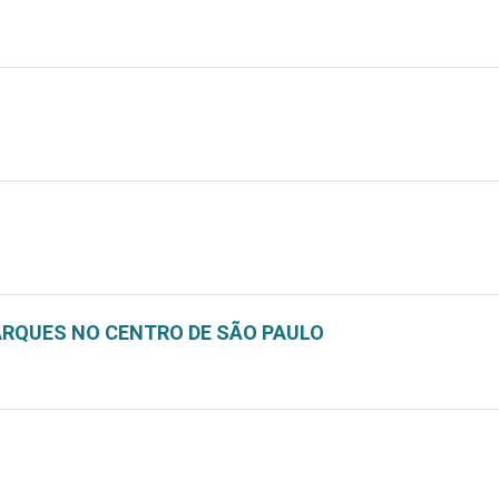
ARQUES NO CENTRO DE SÃO PAULO