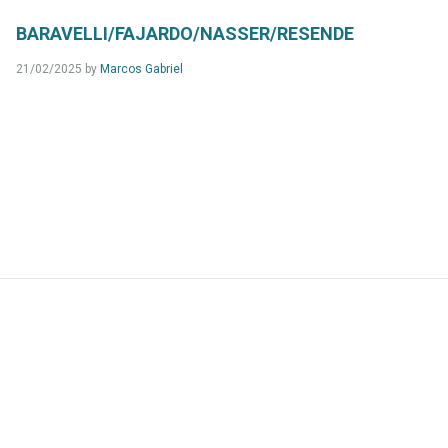
BARAVELLI/FAJARDO/NASSER/RESENDE
21/02/2025
by
Marcos Gabriel