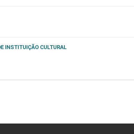
DE INSTITUIÇÃO CULTURAL