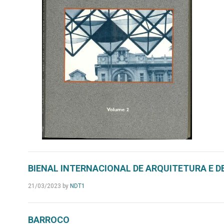
BIENAL INTERNACIONAL DE ARQUITETURA E DE
21/03/2023
by
NDT1
BARROCO