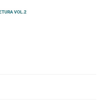
ETURA VOL.2