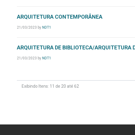
ARQUITETURA CONTEMPORÂNEA
21/03/2023
by
NDT1
ARQUITETURA DE BIBLIOTECA/ARQUITETURA 
21/03/2023
by
NDT1
Exibindo Itens: 11 de 20 até 62