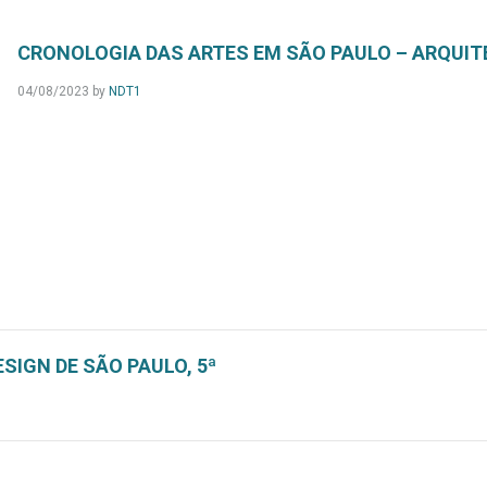
CRONOLOGIA DAS ARTES EM SÃO PAULO – ARQUIT
04/08/2023
by
NDT1
SIGN DE SÃO PAULO, 5ª