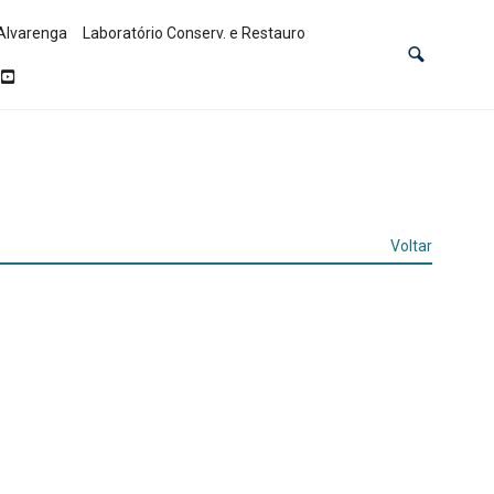
Alvarenga
Laboratório Conserv. e Restauro
Voltar