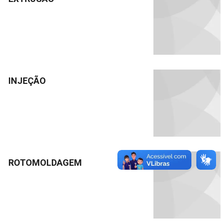
INJEÇÃO
ROTOMOLDAGEM