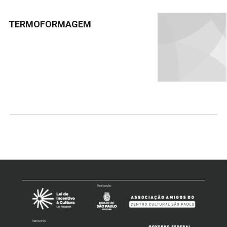
TERMOFORMAGEM