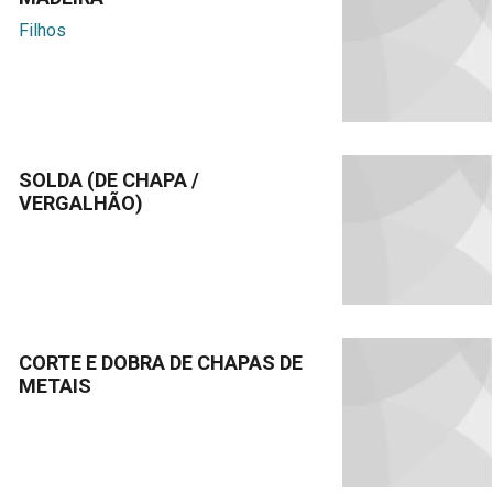
Filhos
SOLDA (DE CHAPA /
VERGALHÃO)
CORTE E DOBRA DE CHAPAS DE
METAIS