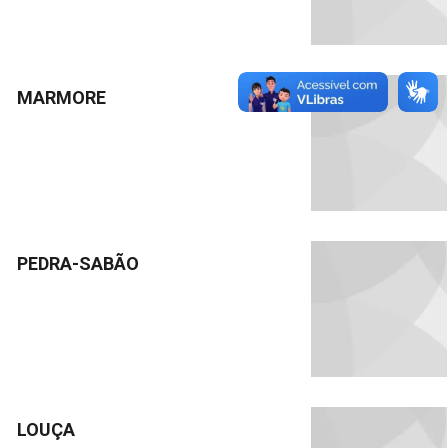
MARMORE
PEDRA-SABÃO
LOUÇA