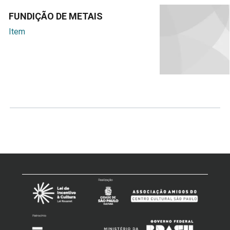
FUNDIÇÃO DE METAIS
Item