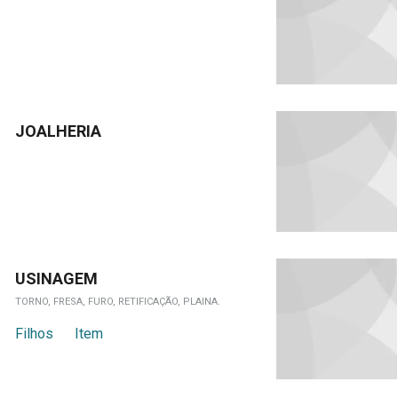
JOALHERIA
USINAGEM
TORNO, FRESA, FURO, RETIFICAÇÃO, PLAINA.
Filhos
Item