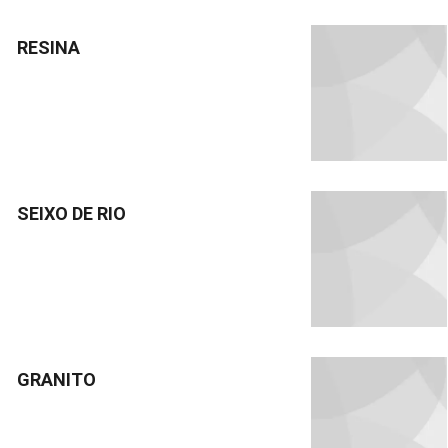
RESINA
SEIXO DE RIO
GRANITO