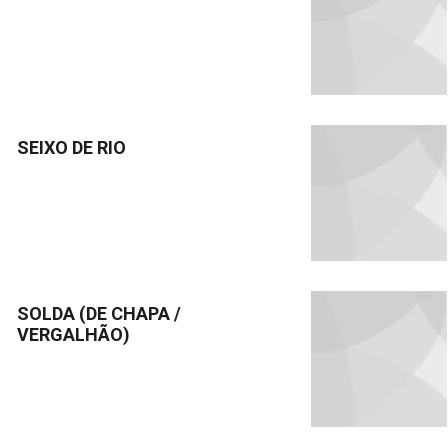
SEIXO DE RIO
SOLDA (DE CHAPA /
VERGALHÃO)