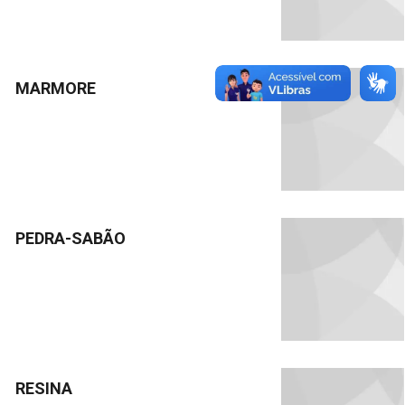
MARMORE
PEDRA-SABÃO
RESINA