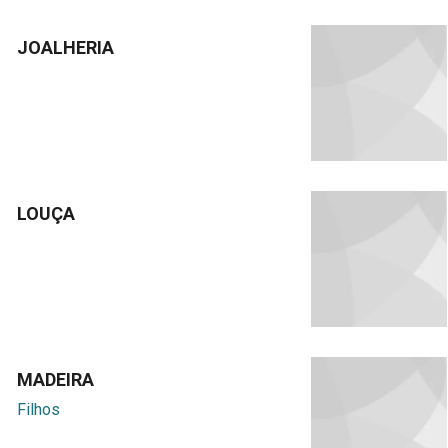
JOALHERIA
LOUÇA
MADEIRA
Filhos