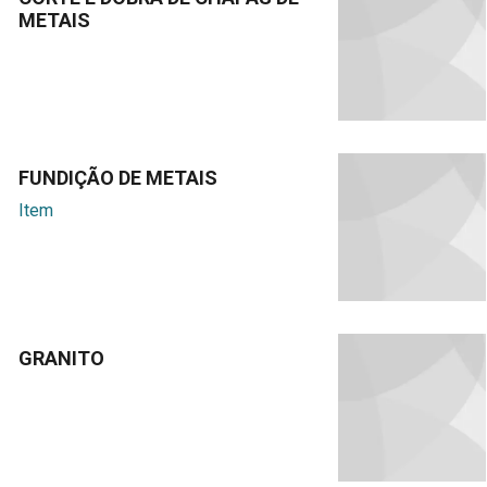
METAIS
FUNDIÇÃO DE METAIS
Item
GRANITO