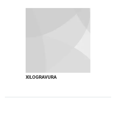
XILOGRAVURA