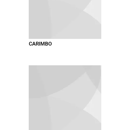
CARIMBO