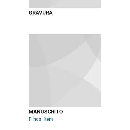
GRAVURA
MANUSCRITO
Filhos
Item