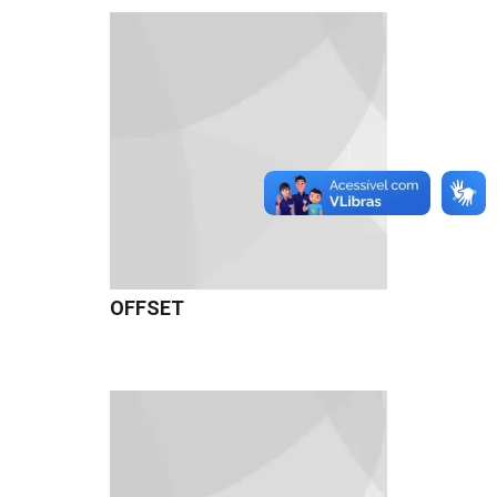
OFFSET