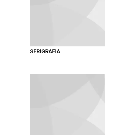
SERIGRAFIA