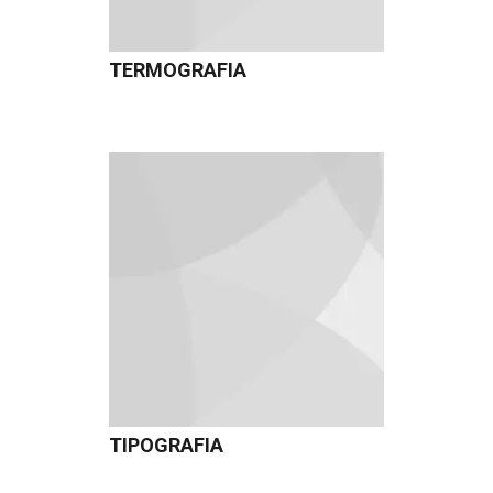
TERMOGRAFIA
TIPOGRAFIA