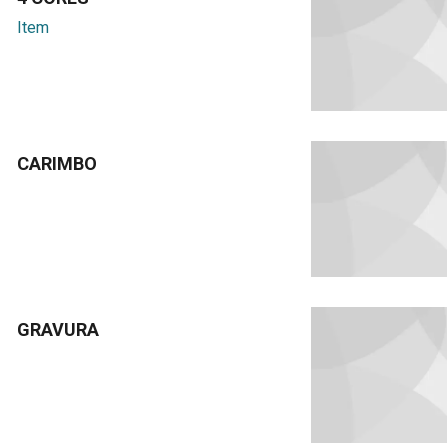
Item
CARIMBO
GRAVURA