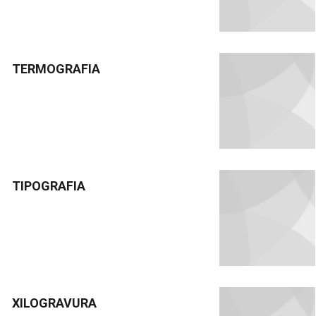
TERMOGRAFIA
TIPOGRAFIA
XILOGRAVURA