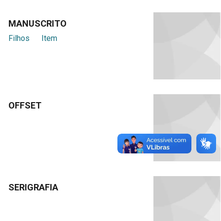
MANUSCRITO
Filhos
Item
OFFSET
SERIGRAFIA