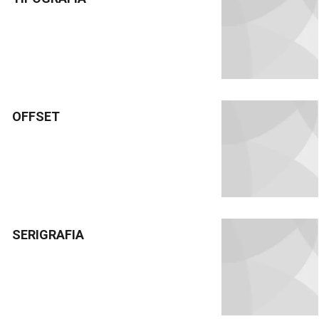
OFFSET
SERIGRAFIA