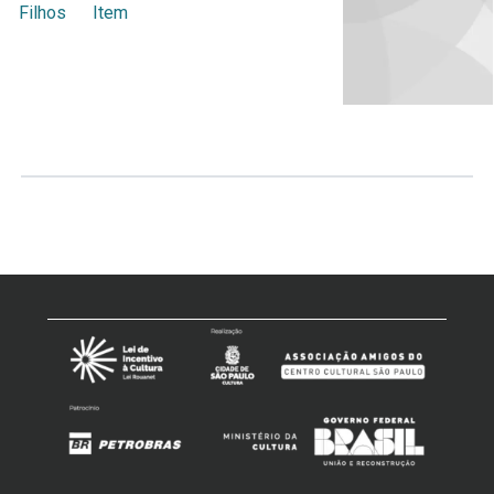
Filhos
Item