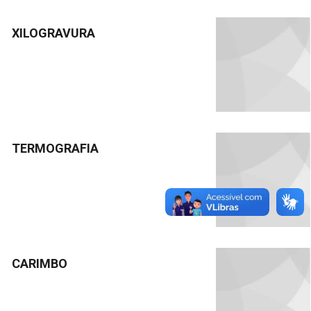
XILOGRAVURA
TERMOGRAFIA
CARIMBO