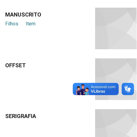
MANUSCRITO
Filhos
Item
OFFSET
SERIGRAFIA