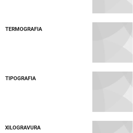
TERMOGRAFIA
TIPOGRAFIA
XILOGRAVURA