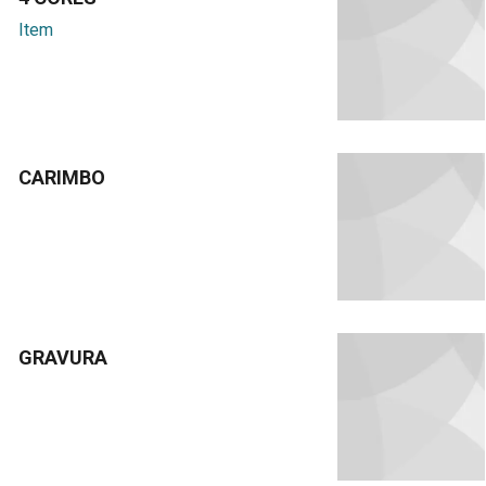
Item
CARIMBO
GRAVURA