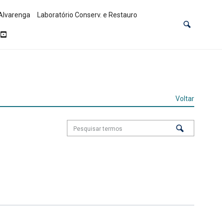
Alvarenga
Laboratório Conserv. e Restauro
Voltar