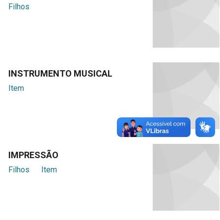
Filhos
INSTRUMENTO MUSICAL
Item
IMPRESSÃO
Filhos
Item