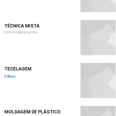
TÉCNICA MISTA
ESPECIFICAR EM NOTAS.
TECELAGEM
Filhos
MOLDAGEM DE PLÁSTICO