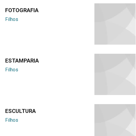
FOTOGRAFIA
Filhos
ESTAMPARIA
Filhos
ESCULTURA
Filhos