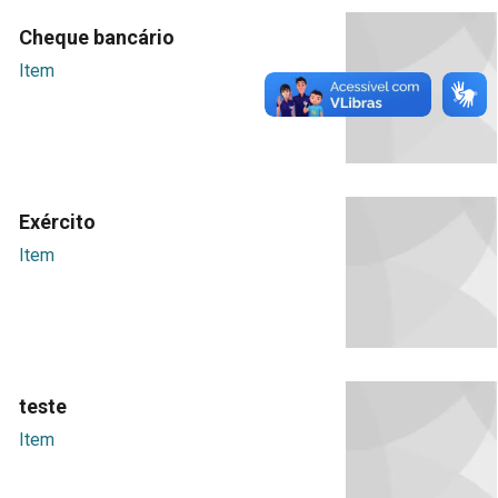
Cheque bancário
Item
Exército
Item
teste
Item