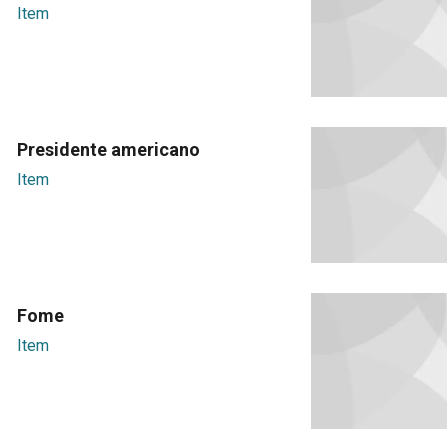
Item
Presidente americano
Item
Fome
Item