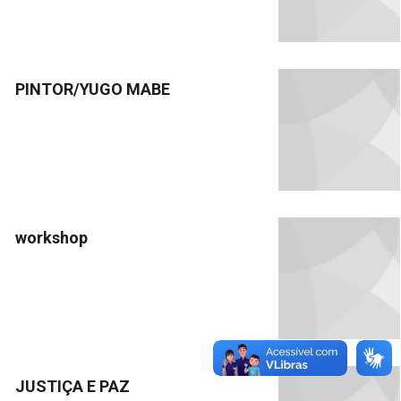
PINTOR/YUGO MABE
workshop
JUSTIÇA E PAZ