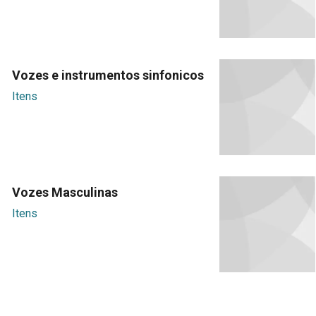
Vozes e instrumentos sinfonicos
Itens
Vozes Masculinas
Itens