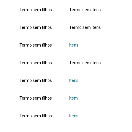
Termo sem filhos
Termo sem itens
Termo sem filhos
Termo sem itens
Termo sem filhos
Itens
Termo sem filhos
Termo sem itens
Termo sem filhos
Itens
Termo sem filhos
Item
Termo sem filhos
Itens