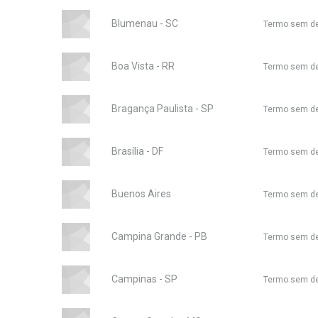
Blumenau - SC
Termo sem d
Boa Vista - RR
Termo sem d
Bragança Paulista - SP
Termo sem d
Brasília - DF
Termo sem d
Buenos Aires
Termo sem d
Campina Grande - PB
Termo sem d
Campinas - SP
Termo sem d