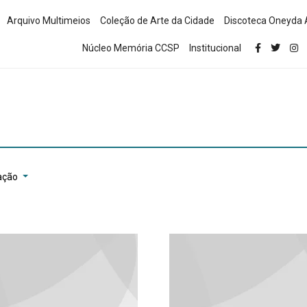
Arquivo Multimeios
Coleção de Arte da Cidade
Discoteca Oneyda 
Núcleo Memória CCSP
Institucional
ação