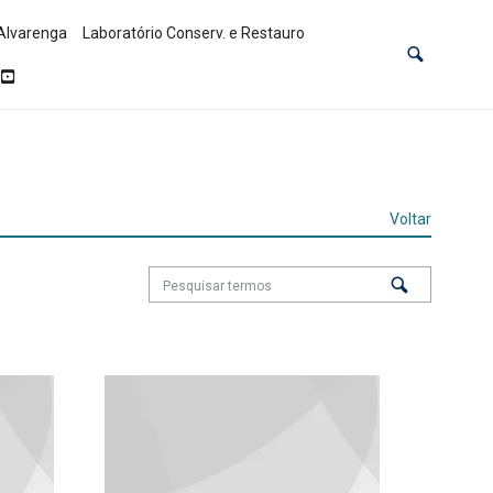
Alvarenga
Laboratório Conserv. e Restauro
Voltar