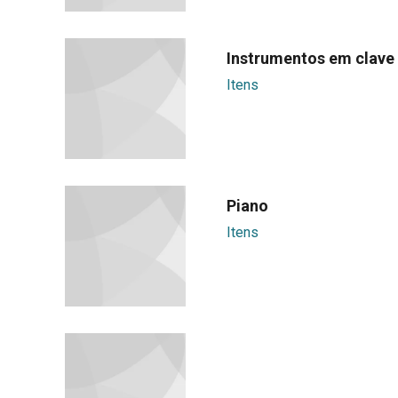
Instrumentos em clave 
Itens
Piano
Itens