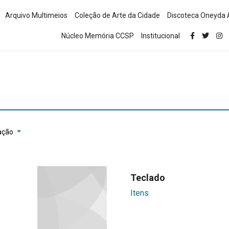
Arquivo Multimeios
Coleção de Arte da Cidade
Discoteca Oneyda 
Núcleo Memória CCSP
Institucional
ação
Teclado
Itens