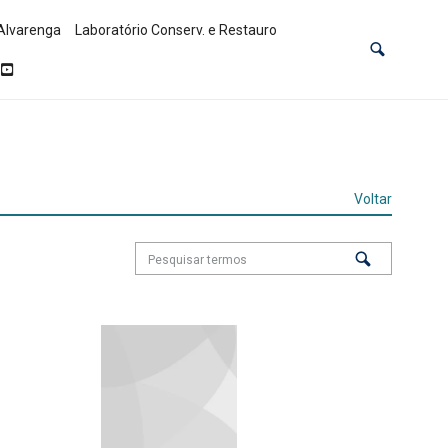
Alvarenga
Laboratório Conserv. e Restauro
Voltar