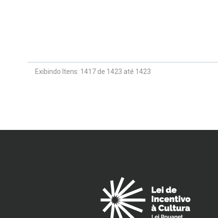
Exibindo Itens: 1417 de 1423 até 1423