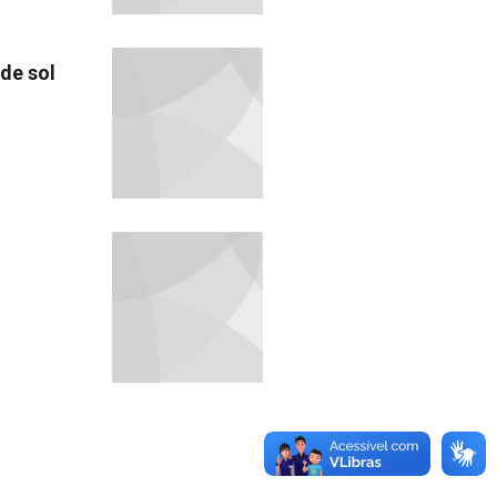
de sol