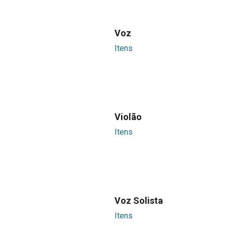
Voz
Itens
Violão
Itens
Voz Solista
Itens