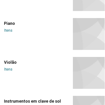
Piano
Itens
Violão
Itens
Instrumentos em clave de sol