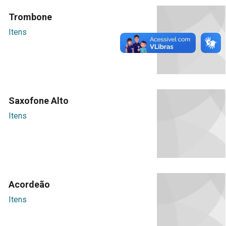
Trombone
Itens
Saxofone Alto
Itens
Acordeão
Itens