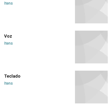
Itens
Voz
Itens
Teclado
Itens