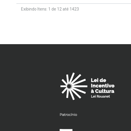
Exibindo Itens: 1 de 12 até 1423