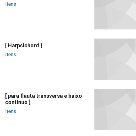
Itens
[ Harpsichord ]
Itens
[ para flauta transversa e baixo
contínuo ]
Itens