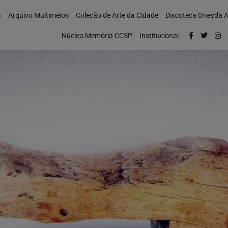
a
Arquivo Multimeios
Coleção de Arte da Cidade
Discoteca Oneyda A
Núcleo Memória CCSP
Institucional