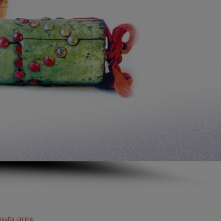
sulta online.