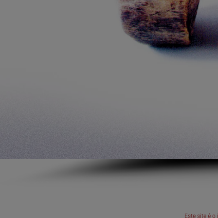
Este site é 