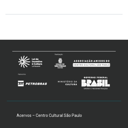
Acervos – Centro Cultural São Paulo